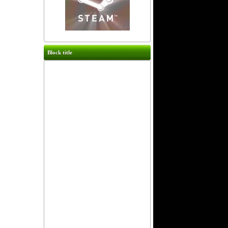
Block title