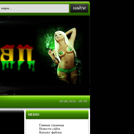
09.08.2026 - 09:49
МЕНЮ
Главная страница
Новости сайта
Каталог файлов